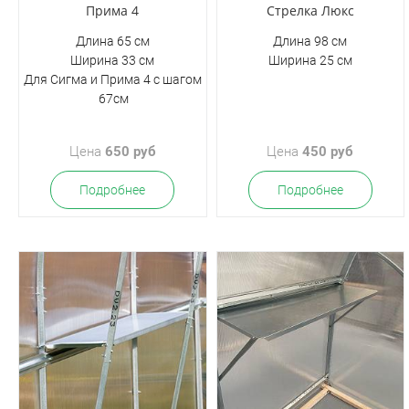
Прима 4
Стрелка Люкс
Длина 65 см
Длина 98 см
Ширина 33 см
Ширина 25 см
Для Сигма и Прима 4 с шагом
67см
Цена
650 руб
Цена
450 руб
Подробнее
Подробнее