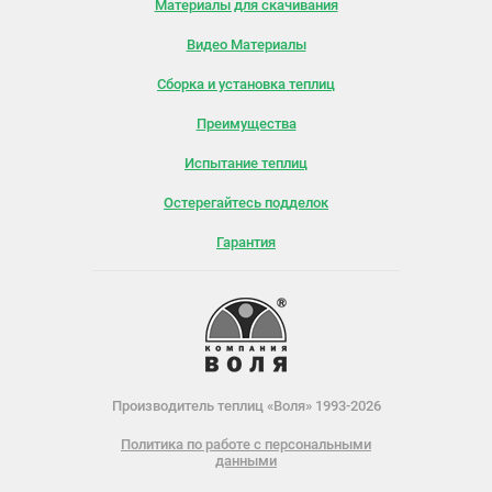
Материалы для скачивания
Видео Материалы
Сборка и установка теплиц
Преимущества
Испытание теплиц
Остерегайтесь подделок
Гарантия
Производитель теплиц «Воля» 1993-2026
Политика по работе с персональными
данными