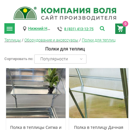
0
Нижний Новгород
8 (831) 413-12-75
Теплицы
/
Оборудование и аксессуары
/
Полки для теплиц
Полки для теплиц
Сортировать по:
Популярности
Полка в теплицы Сигма и
Полка в теплицу Дачная