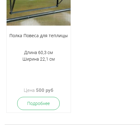
Полка Повеса для теплицы
Длина 60,3 см
Ширина 22,1 см
Цена
500 руб
Подробнее