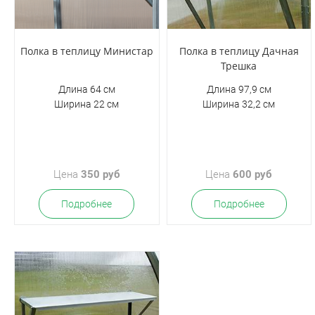
Полка в теплицу Министар
Полка в теплицу Дачная
Трешка
Длина 64 см
Длина 97,9 см
Ширина 22 см
Ширина 32,2 см
Цена
350 руб
Цена
600 руб
Подробнее
Подробнее