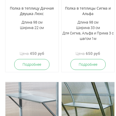
Полка в теплицу Дачная
Полка в теплицы Сигма и
Двушка Люкс
Альфа
Длина 98 см
Длина 98 см
Ширина 22 см
Ширина 33 см
Для Сигма, Альфа и Прима 3 с
шагом 1м
Цена
450 руб
Цена
650 руб
Подробнее
Подробнее