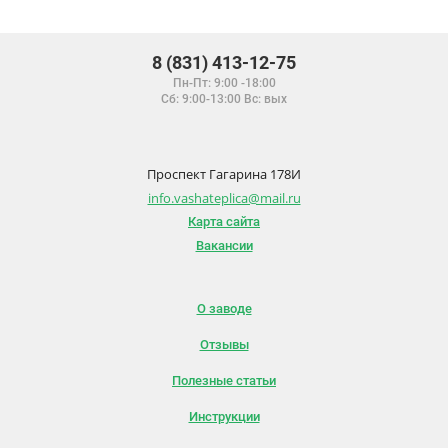
8 (831) 413-12-75
Пн-Пт: 9:00 -18:00
Сб: 9:00-13:00 Вс: вых
Проспект Гагарина 178И
info.vashateplica@mail.ru
Карта сайта
Вакансии
О заводе
Отзывы
Полезные статьи
Инструкции