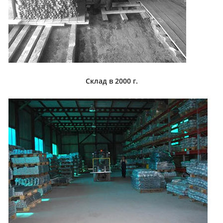
Склад в 2000 г.