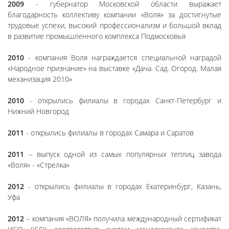
2009
- губернатор Московской области выражает
благодарность коллективу компании «Воля» за достигнутые
трудовые успехи, высокий профессионализм и большой вклад
в развитие промышленного комплекса Подмосковья
2010
- компания Воля награждается специальной наградой
«Народное признание» на выставке «Дача. Сад. Огород. Малая
механизация 2010»
2010
- открылись филиалы в городах Санкт-Петербург и
Нижний Новгород
2011
- открылись филиалы в городах Самара и Саратов
2011
– выпуск одной из самых популярных теплиц завода
«Воля» - «Стрелка»
2012
- открылись филиалы в городах Екатеринбург, Казань,
Уфа
2012
– компания «ВОЛЯ» получила международный сертификат