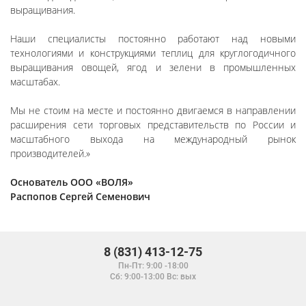
выращивания.
Наши специалисты постоянно работают над новыми
технологиями и конструкциями теплиц для круглогодичного
выращивания овощей, ягод и зелени в промышленных
масштабах.
Мы не стоим на месте и постоянно двигаемся в направлении
расширения сети торговых представительств по России и
масштабного выхода на международный рынок
производителей.»
Основатель ООО «ВОЛЯ»
Распопов Сергей Семенович
8 (831) 413-12-75
Пн-Пт: 9:00 -18:00
Сб: 9:00-13:00 Вс: вых