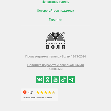
Испытание теплиц
Остерегайтесь подделок
Гарантия
Производитель теплиц «Воля» 1993-2026
Политика по работе с персональными
данными