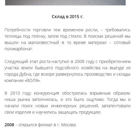
Склад в 2015 г.
Потребности торговли тем временем росли, – требовались
теплицы под плёнку, затем под стекло. В поисках решений мы
вышли на малоизвестный в то время материал – сотовый
поликарбонат.
Следующий этап роста наступил в 2008 году с приобретением
участка земли бывшего подсобного хозяйства на выезде из
города Дубна, где вскоре развернулось производство и склады
компании «ВОЛЯ».
В 2010 году конкуренция обострилась взрывным образом:
ниша рынка заполнилась, и это было ощутимо. Тогда мы и
начали поиск новых инженерных решений, запатентовали
свои изделия и научились защищать продукцию.
2008
– открылся филиал в г. Москва