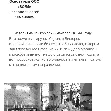
Основатель ООО
«ВОЛЯ»
Распопов Сергей
Семенович
«История нашей компании началась в 1993 году.
В то время мы с другом, Седовым Виктором
Ивановичем, начали бизнес с гребных лодок, которым
дали просторное название – «ВОЛЯ». Дело оказалось
малоэффективным, - не до отдыха тогда было людям, а
вот подсобное хозяйство оказалось актуальнее, поэтому
мы пошли в этом направлении.