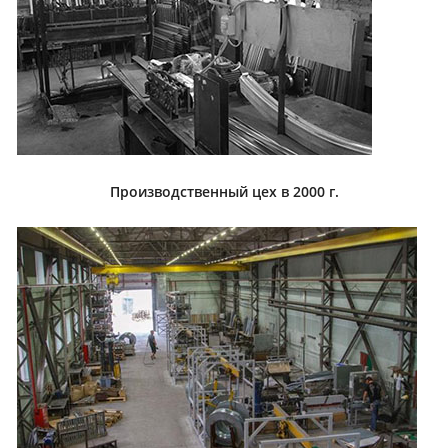
Производственный цех в 2000 г.