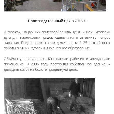
Производственный цех в 2015 г.
В гаражах, на ручных приспособлениях день и ночь «ковали»
дуги для парниковых грядок, сдавали их в магазины, - спрос
нарастал. Подспорьем в этом деле стал мой 25-летний опыт
работы в МКБ «Радуга» и инженерное образование.
Объёмы увеличивались. Мы наняли рабочих и арендовали
помещение. В 2006 году построили собственное здание, –
двадцать соток на болоте продвинули дело.