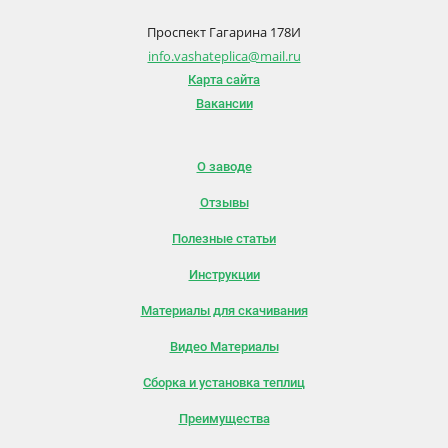
Проспект Гагарина 178И
info.vashateplica@mail.ru
Карта сайта
Вакансии
О заводе
Отзывы
Полезные статьи
Инструкции
Материалы для скачивания
Видео Материалы
Сборка и установка теплиц
Преимущества