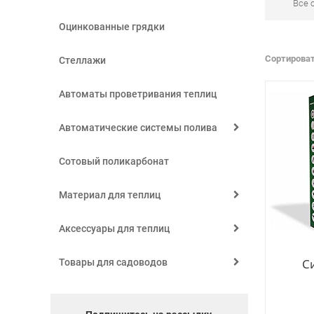
Все 
Оцинкованные грядки
Сортироват
Стеллажи
Автоматы проветривания теплиц
Автоматические системы полива
Сотовый поликарбонат
Материал для теплиц
Аксессуары для теплиц
С
Товары для садоводов