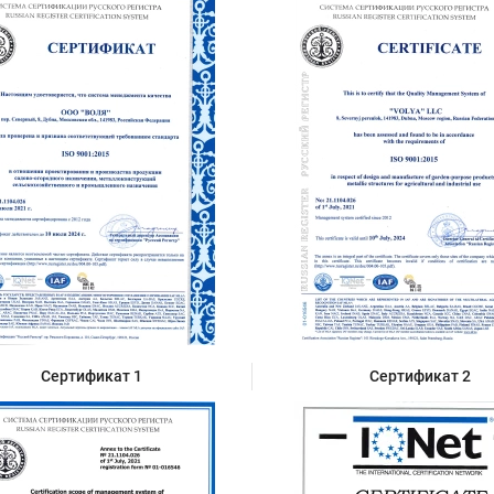
Сертификат 1
Сертификат 2