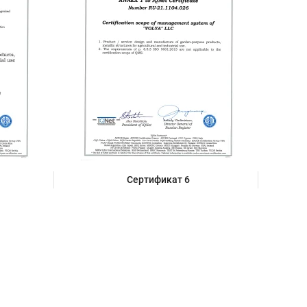
Сертификат 6