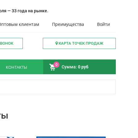
ля — 33 года на рынке.
Оптовым клиентам
Преимущества
Войти
ЗВОНОК
КАРТА ТОЧЕК ПРОДАЖ
0
КОНТАКТЫ
Сумма:
0 руб
ты