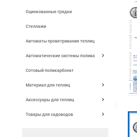
Оцинкованные грядки
Стеллажи
Автоматы проветривания теплиц
Автоматические системы полива
Сотовый поликарбонат
Материал для теплиц
Аксессуары для теплиц
Товары для садоводов