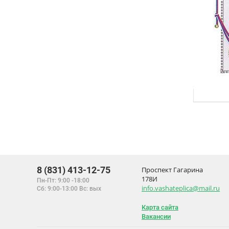
8 (831) 413-12-75
Проспект Гагарина
178И
Пн-Пт: 9:00 -18:00
info.vashateplica@mail.ru
Сб: 9:00-13:00 Вс: вых
Карта сайта
Вакансии