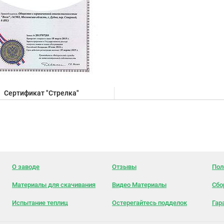
Сертификат "Стрелка"
О заводе
Отзывы
Пол
Материалы для скачивания
Видео Материалы
Сбо
Испытание теплиц
Остерегайтесь подделок
Гар