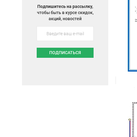
Подпишитесь на рассылку,
чтобы быть в курсе скидок,
акций, новостей
ПОДПИСАТЬСЯ