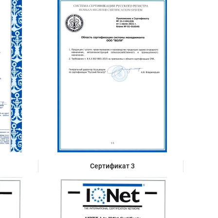
Сертификат 3