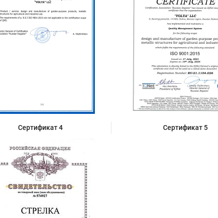
Сертификат 4
Сертификат 5