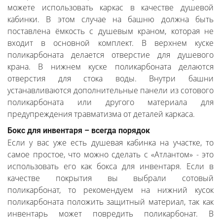
можете использовать каркас в качестве душевой
кабинки. В этом случае на башню должна быть
поставлена ёмкость с душевым краном, которая не
входит в основной комплект. В верхнем куске
поликарбоната делается отверстие для душевого
крана. В нижнем куске поликарбоната делаются
отверстия для стока воды. Внутри башни
устанавливаются дополнительные панели из сотового
поликарбоната или другого материала для
предупреждения травматизма от деталей каркаса.
Бокс для инвентаря – всегда порядок
Если у вас уже есть душевая кабинка на участке, то
самое простое, что можно сделать с «Атлантом» - это
использовать его как бокса для инвентаря. Если в
качестве покрытия вы выбрали сотовый
поликарбонат, то рекомендуем на нижний кусок
поликарбоната положить защитный материал, так как
инвентарь может повредить поликарбонат. В