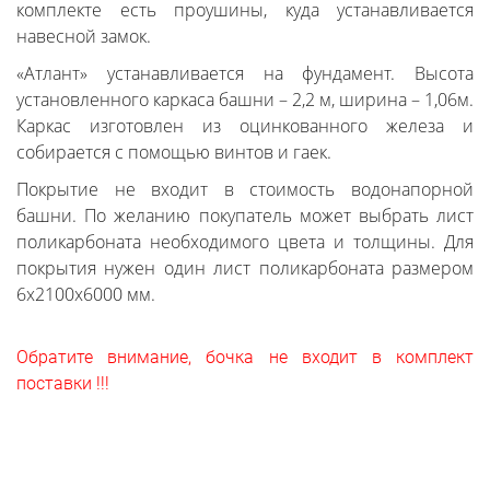
комплекте есть проушины, куда устанавливается
навесной замок.
«Атлант» устанавливается на фундамент. Высота
установленного каркаса башни – 2,2 м, ширина – 1,06м.
Каркас изготовлен из оцинкованного железа и
собирается с помощью винтов и гаек.
Покрытие не входит в стоимость водонапорной
башни. По желанию покупатель может выбрать лист
поликарбоната необходимого цвета и толщины. Для
покрытия нужен один лист поликарбоната размером
6х2100х6000 мм.
Обратите внимание, бочка не входит в комплект
поставки !!!