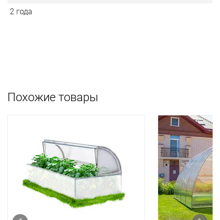
2 года
Похожие товары