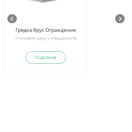
Грядка Ярус Ограждение
Уточняйте цену у специалиста
Подробнее