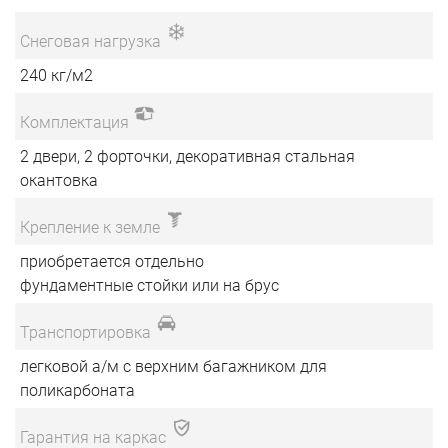
Снеговая нагрузка
240 кг/м2
Комплектация
2 двери, 2 форточки, декоративная стальная
окантовка
Крепление к земле
приобретается отдельно
фундаментные стойки или на брус
Транспортировка
легковой а/м с верхним багажником для
поликарбоната
Гарантия на каркас