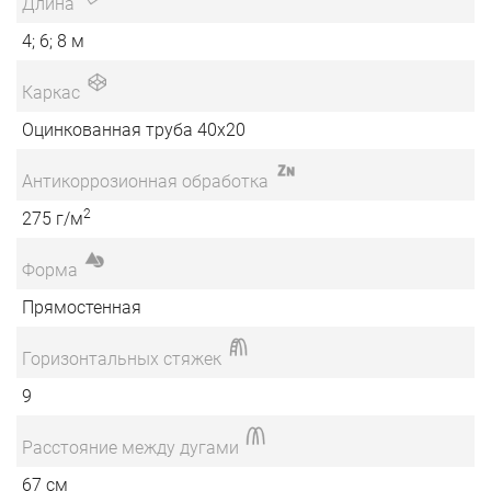
Длина
4; 6; 8 м
Каркас
Оцинкованная труба 40х20
Антикоррозионная обработка
2
275 г/м
Форма
Прямостенная
Горизонтальных стяжек
9
Расстояние между дугами
67 см