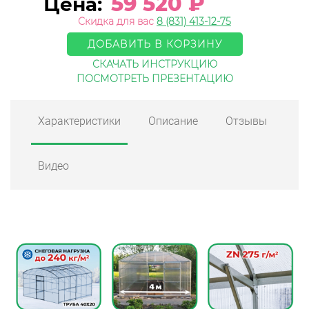
59 520
₽
Цена:
Скидка для вас
8 (831) 413-12-75
ДОБАВИТЬ В КОРЗИНУ
СКАЧАТЬ ИНСТРУКЦИЮ
ПОСМОТРЕТЬ ПРЕЗЕНТАЦИЮ
Характеристики
Описание
Отзывы
Видео