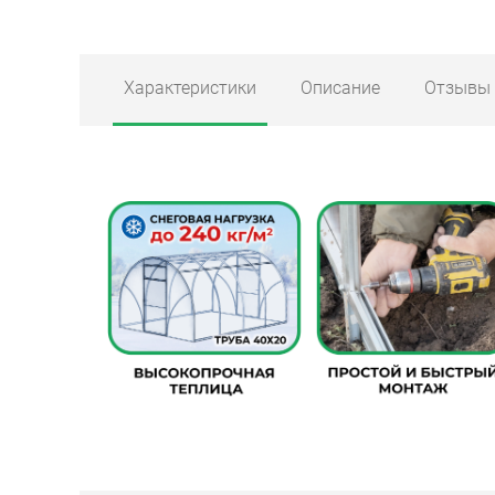
Характеристики
Описание
Отзывы