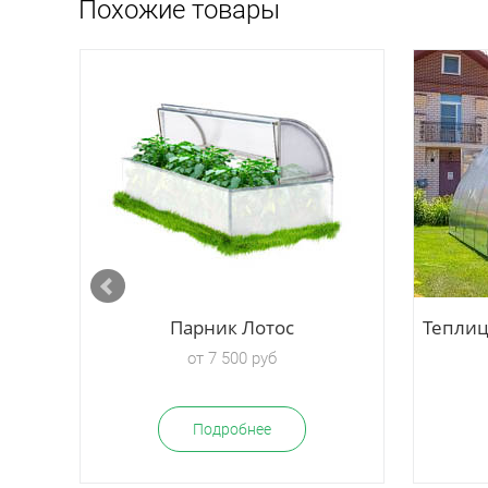
Похожие товары
Парник Лотос
Теплиц
от 7 500 руб
Подробнее