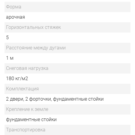
Форма
арочная
Горизонтальных стяжек
5
Расстояние между дугами
1 м
Снеговая нагрузка
180 кг/м2
Комплектация
2 двери, 2 форточки, фундаментные стойки
Крепление к земле
фундаментные стойки
Транспортировка