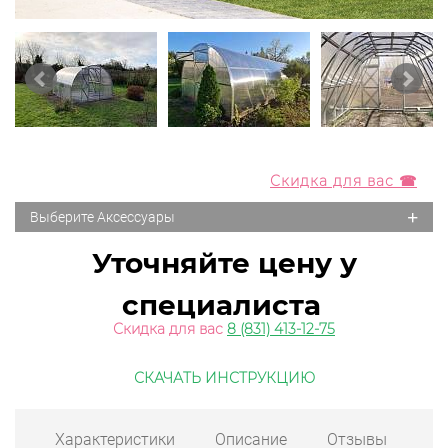
Скидка для вас ☎
+
Выберите Аксессуары
Уточняйте цену у
специалиста
Скидка для вас
8 (831) 413-12-75
СКАЧАТЬ ИНСТРУКЦИЮ
Характеристики
Описание
Отзывы