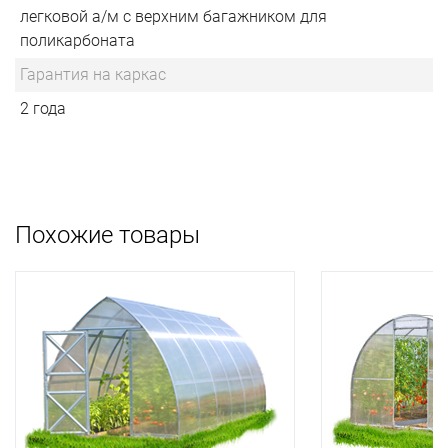
легковой а/м с верхним багажником для
поликарбоната
Гарантия на каркас
2 года
Похожие товары