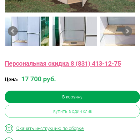
Персональная скидка 8 (831) 413-12-75
17 700 руб.
Цена:
В корзину
Купить в один клик
Скачать инструкцию по сборке