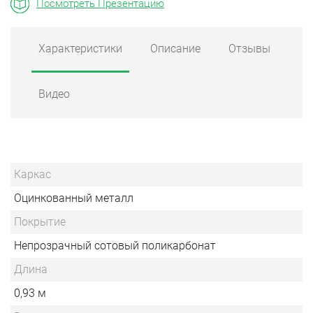
Посмотреть Презентацию
Характеристики
Описание
Отзывы
Видео
Каркас
Оцинкованный металл
Покрытие
Непрозрачный сотовый поликарбонат
Длина
0,93 м