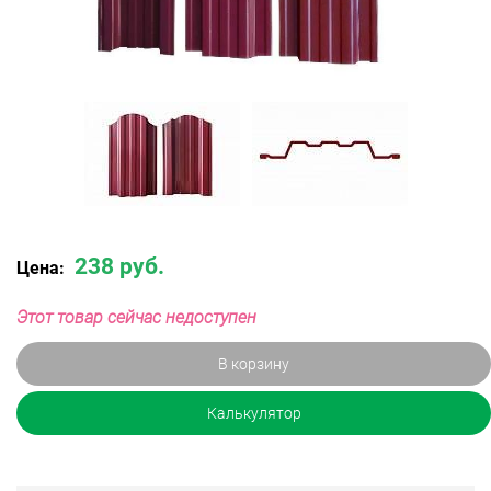
238 руб.
Цена:
Этот товар сейчас недоступен
В корзину
Калькулятор