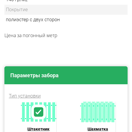
Покрытие
полиэстер с двух сторон
Цена за погонный метр
Параметры забора
Тип установки
Штакетник
Шахматка