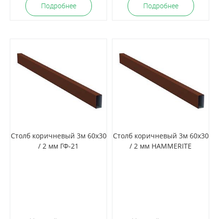
Подробнее
Подробнее
Столб коричневый 3м 60х30
Столб коричневый 3м 60х30
/ 2 мм ГФ-21
/ 2 мм HAMMERITE