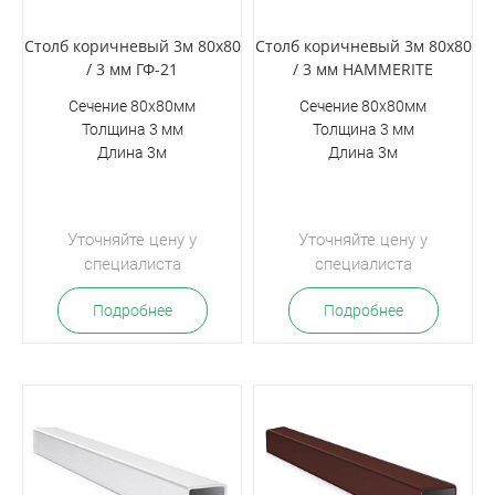
Столб коричневый 3м 80х80
Столб коричневый 3м 80х80
/ 3 мм ГФ-21
/ 3 мм HAMMERITE
Сечение 80х80мм
Сечение 80х80мм
Толщина 3 мм
Толщина 3 мм
Длина 3м
Длина 3м
Уточняйте цену у
Уточняйте цену у
специалиста
специалиста
Подробнее
Подробнее