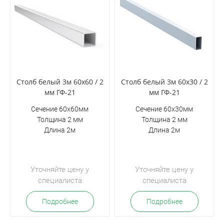
Столб белый 3м 60х60 / 2
Столб белый 3м 60х30 / 2
мм ГФ-21
мм ГФ-21
Сечение 60х60мм
Сечение 60х30мм
Толщина 2 мм
Толщина 2 мм
Длина 2м
Длина 2м
Уточняйте цену у
Уточняйте цену у
специалиста
специалиста
Подробнее
Подробнее