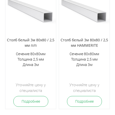
Столб белый 3м 80х80 / 2,5
Столб белый 3м 80х80 / 2,5
мм п/п
мм HAMMERITE
Сечение 80х80мм
Сечение 80х80мм
Толщина 2,5 мм
Толщина 2,5 мм
Длина 3м
Длина 3м
Уточняйте цену у
Уточняйте цену у
специалиста
специалиста
Подробнее
Подробнее