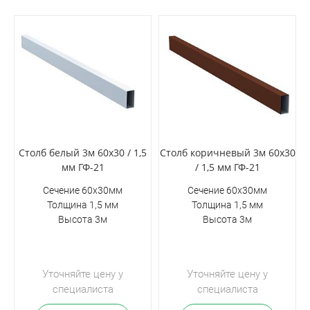
Столб белый 3м 60х30 / 1,5
Столб коричневый 3м 60х30
мм ГФ-21
/ 1,5 мм ГФ-21
Сечение 60х30мм
Сечение 60х30мм
Толщина 1,5 мм
Толщина 1,5 мм
Высота 3м
Высота 3м
Уточняйте цену у
Уточняйте цену у
специалиста
специалиста