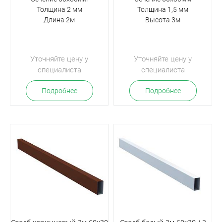
Толщина 2 мм
Толщина 1,5 мм
Длина 2м
Высота 3м
Уточняйте цену у
Уточняйте цену у
специалиста
специалиста
Подробнее
Подробнее