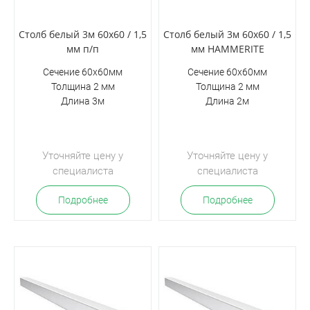
Столб белый 3м 60х60 / 1,5
Столб белый 3м 60х60 / 1,5
мм п/п
мм HAMMERITE
Сечение 60х60мм
Сечение 60х60мм
Толщина 2 мм
Толщина 2 мм
Длина 3м
Длина 2м
Уточняйте цену у
Уточняйте цену у
специалиста
специалиста
Подробнее
Подробнее