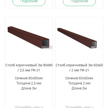
Подробнее
Подробнее
Столб коричневый 3м 80х80
Столб коричневый 3м 60х60
/ 2,5 мм ГФ-21
/ 2 мм ГФ-21
Сечение 80х80мм
Сечение 60х60мм
Толщина 2,5 мм
Толщина 2 мм
Длина 3м
Длина 3м
Уточняйте цену у
Уточняйте цену у