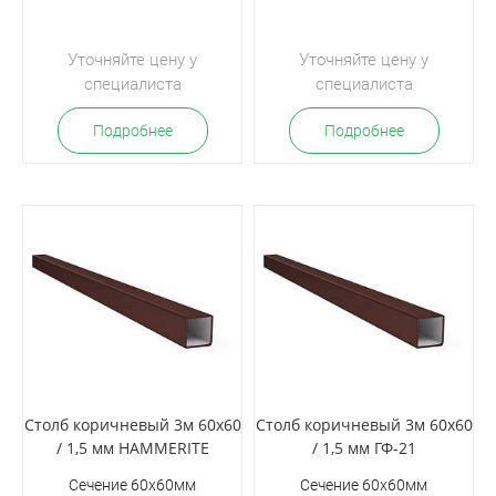
Уточняйте цену у
Уточняйте цену у
специалиста
специалиста
Подробнее
Подробнее
Столб коричневый 3м 60х60
Столб коричневый 3м 60х60
/ 1,5 мм HAMMERITE
/ 1,5 мм ГФ-21
Сечение 60х60мм
Сечение 60х60мм