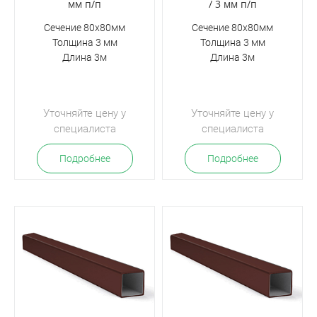
мм п/п
/ 3 мм п/п
Сечение 80х80мм
Сечение 80х80мм
Толщина 3 мм
Толщина 3 мм
Длина 3м
Длина 3м
Уточняйте цену у
Уточняйте цену у
специалиста
специалиста
Подробнее
Подробнее