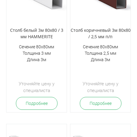
Столб белый 3м 80х80 / 3
Столб коричневый 3м 80х80
мм HAMMERITE
/ 2,5 мм п/п
Сечение 80х80мм
Сечение 80х80мм
Толщина 3 мм
Толщина 2,5 мм
Длина 3м
Длина 3м
Уточняйте цену у
Уточняйте цену у
специалиста
специалиста
Подробнее
Подробнее