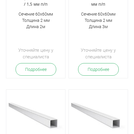
/ 1,5 мм п/п
мм п/п
Сечение 60х60мм
Сечение 60х60мм
Толщина 2 мм
Толщина 2 мм
Длина 2м
Длина 3м
Уточняйте цену у
Уточняйте цену у
специалиста
специалиста
Подробнее
Подробнее