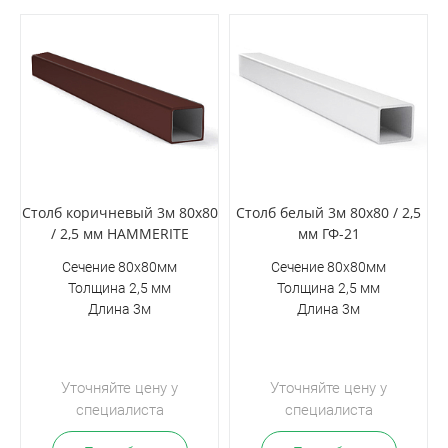
Столб коричневый 3м 80х80
Столб белый 3м 80х80 / 2,5
/ 2,5 мм HAMMERITE
мм ГФ-21
Сечение 80х80мм
Сечение 80х80мм
Толщина 2,5 мм
Толщина 2,5 мм
Длина 3м
Длина 3м
Уточняйте цену у
Уточняйте цену у
специалиста
специалиста