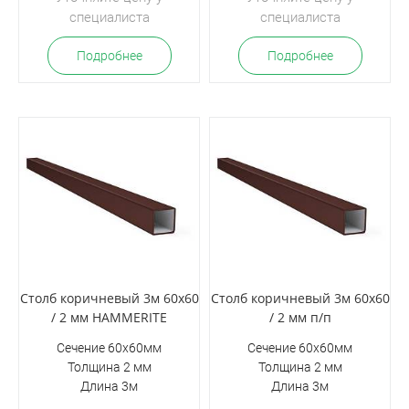
специалиста
специалиста
Подробнее
Подробнее
Столб коричневый 3м 60х60
Столб коричневый 3м 60х60
/ 2 мм HAMMERITE
/ 2 мм п/п
Сечение 60х60мм
Сечение 60х60мм
Толщина 2 мм
Толщина 2 мм
Длина 3м
Длина 3м