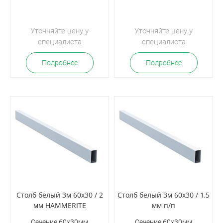
Уточняйте цену у
Уточняйте цену у
специалиста
специалиста
Подробнее
Подробнее
Столб белый 3м 60х30 / 2
Столб белый 3м 60х30 / 1,5
мм HAMMERITE
мм п/п
Сечение 60х30мм
Сечение 60х30мм