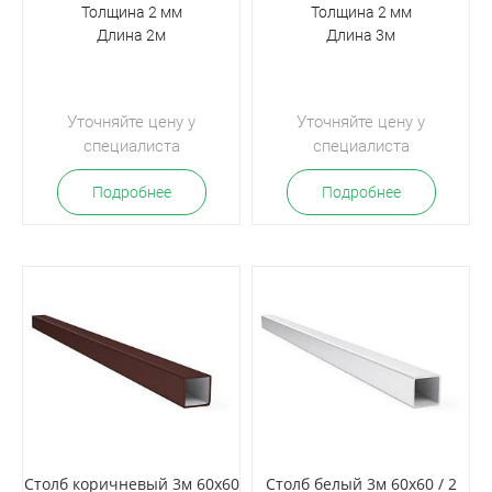
Толщина 2 мм
Толщина 2 мм
Длина 2м
Длина 3м
Уточняйте цену у
Уточняйте цену у
специалиста
специалиста
Подробнее
Подробнее
Столб коричневый 3м 60х60
Столб белый 3м 60х60 / 2