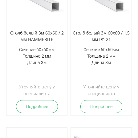
Столб белый 3м 60х60 / 2
Столб белый 3м 60х60 / 1,5
мм HAMMERITE
мм ГФ-21
Сечение 60х60мм
Сечение 60х60мм
Толщина 2 мм
Толщина 2 мм
Длина 3м
Длина 3м
Уточняйте цену у
Уточняйте цену у
специалиста
специалиста
Подробнее
Подробнее