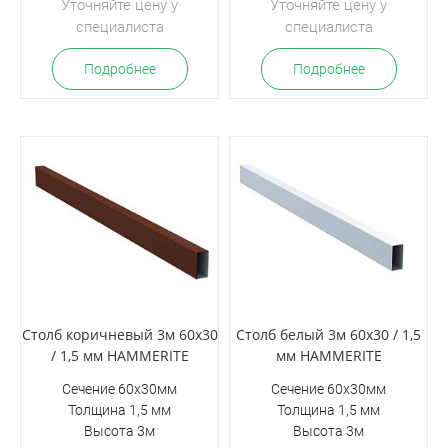
Уточняйте цену у
Уточняйте цену у
специалиста
специалиста
Подробнее
Подробнее
Столб коричневый 3м 60х30
Столб белый 3м 60х30 / 1,5
/ 1,5 мм HAMMERITE
мм HAMMERITE
Сечение 60х30мм
Сечение 60х30мм
Толщина 1,5 мм
Толщина 1,5 мм
Высота 3м
Высота 3м