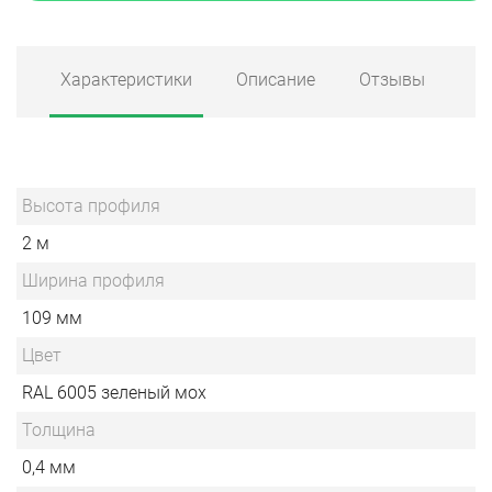
Характеристики
Описание
Отзывы
Высота профиля
2 м
Ширина профиля
109 мм
Цвет
RAL 6005 зеленый мох
Толщина
0,4 мм