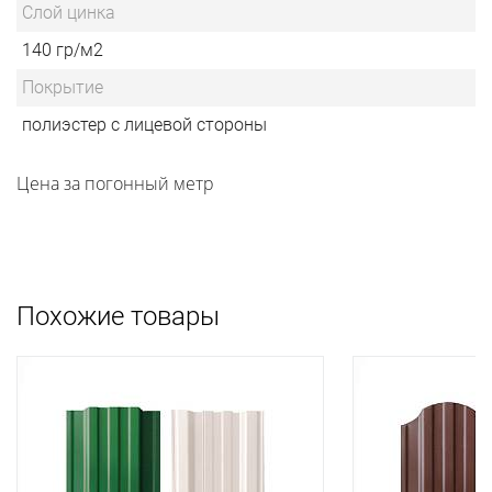
Слой цинка
140 гр/м2
Покрытие
полиэстер с лицевой стороны
Цена за погонный метр
Похожие товары