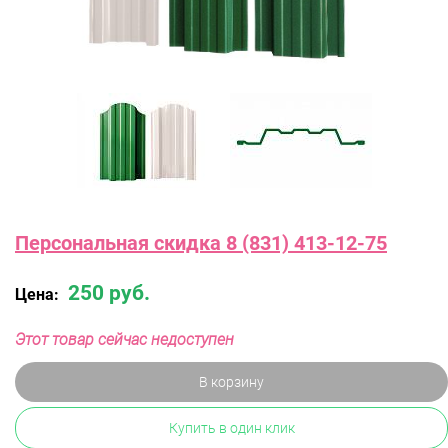
Персональная скидка 8 (831) 413-12-75
250 руб.
Цена:
Этот товар сейчас недоступен
В корзину
Купить в один клик